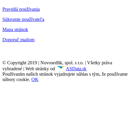
Pravidlá používania
Súkromie používateľa
Mapa stránok
Doporuč mailom
© Copyright 2019 | Novosedlik, spol. s r.o. | Všetky práva
vyhradené | Web stránky od
ASData.sk
Používaním našich stránok vyjadrujete súhlas s tým, že používame
súbory cookie.
OK